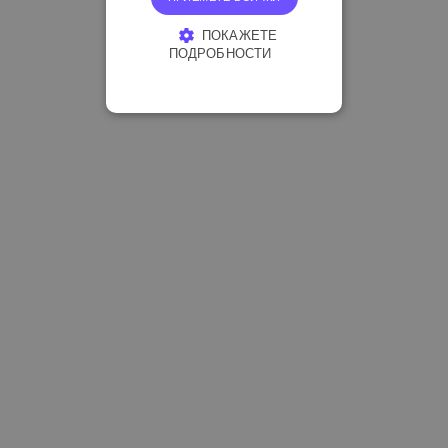
ПОКАЖЕТЕ
ПОДРОБНОСТИ
СТРОГО НЕОБХОДИМО
ЕФЕКТИВНОСТ
ТАРГЕТИРАНЕ
ФУНКЦИОНАЛНОСТ