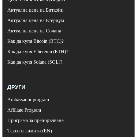
Актуална цена на Биткойн
Актуална цена на Етериум
Актуална цена на Солана
Как да купя Bitcoin (BTC)?
Как да купя Ethereum (ETH)?
Как да купя Solana (SOL)?
ДРУГИ
Ambassador program
Affiliate Program
Програма за препоръчване
Такси и лимити (EN)