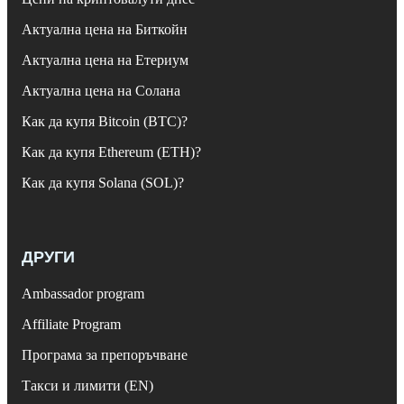
Актуална цена на Биткойн
Актуална цена на Етериум
Актуална цена на Солана
Как да купя Bitcoin (BTC)?
Как да купя Ethereum (ETH)?
Как да купя Solana (SOL)?
ДРУГИ
Ambassador program
Affiliate Program
Програма за препоръчване
Такси и лимити (EN)