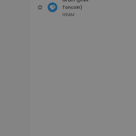
Toncoin)
GRAM