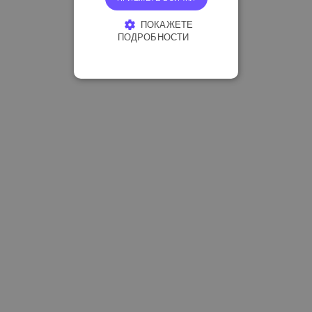
ПОКАЖЕТЕ
ПОДРОБНОСТИ
СТРОГО НЕОБХОДИМО
ЕФЕКТИВНОСТ
ТАРГЕТИРАНЕ
ФУНКЦИОНАЛНОСТ