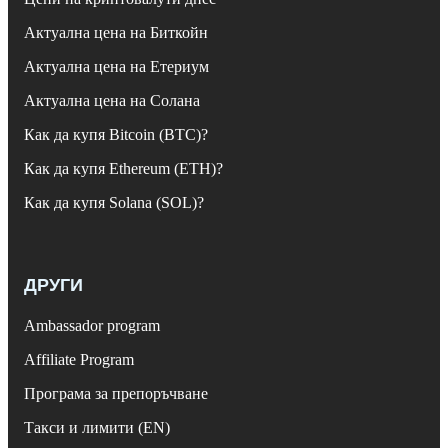
Актуална цена на Биткойн
Актуална цена на Етериум
Актуална цена на Солана
Как да купя Bitcoin (BTC)?
Как да купя Ethereum (ETH)?
Как да купя Solana (SOL)?
ДРУГИ
Ambassador program
Affiliate Program
Програма за препоръчване
Такси и лимити (EN)