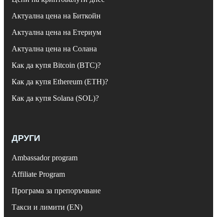
Актуална цена на Биткойн
Актуална цена на Етериум
Актуална цена на Солана
Как да купя Bitcoin (BTC)?
Как да купя Ethereum (ETH)?
Как да купя Solana (SOL)?
ДРУГИ
Ambassador program
Affiliate Program
Програма за препоръчване
Такси и лимити (EN)