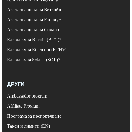
Актуална цена на Биткойн
Актуална цена на Етериум
Актуална цена на Солана
Как да купя Bitcoin (BTC)?
Как да купя Ethereum (ETH)?
Как да купя Solana (SOL)?
ДРУГИ
Ambassador program
Affiliate Program
Програма за препоръчване
Такси и лимити (EN)