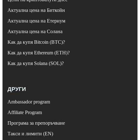
Актуална цена на Биткойн
Актуална цена на Етериум
Актуална цена на Солана
Как да купя Bitcoin (BTC)?
Как да купя Ethereum (ETH)?
Как да купя Solana (SOL)?
ДРУГИ
Ambassador program
Affiliate Program
Програма за препоръчване
Такси и лимити (EN)