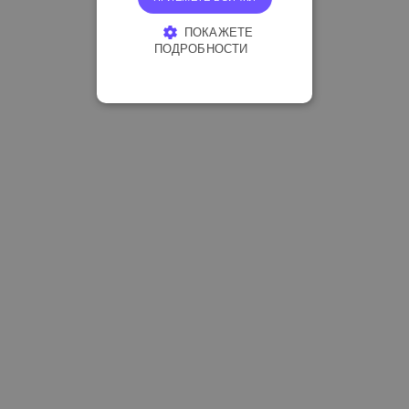
ПОКАЖЕТЕ
ПОДРОБНОСТИ
СТРОГО НЕОБХОДИМО
ЕФЕКТИВНОСТ
ТАРГЕТИРАНЕ
ФУНКЦИОНАЛНОСТ