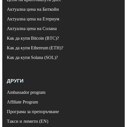
Актуална цена на Биткойн
Актуална цена на Етериум
Актуална цена на Солана
Как да купя Bitcoin (BTC)?
Как да купя Ethereum (ETH)?
Как да купя Solana (SOL)?
ДРУГИ
Ambassador program
Affiliate Program
Програма за препоръчване
Такси и лимити (EN)