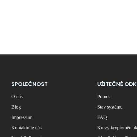
SPOLEČNOST
UŽITEČNÉ OD
O nás
Pomoc
Blog
Stav systému
Impressum
FAQ
Kontaktujte nás
Kurzy kryptoměn ak