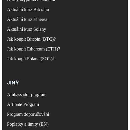
Aktuální kurz Bitcoinu
Aktuální kurz Etherea
Aktuální kurz Solany
Jak koupit Bitcoin (BTC)?
Jak koupit Ethereum (ETH)?
Jak koupit Solana (SOL)?
JINÝ
Ambassador program
Affiliate Program
Program doporučování
Poplatky a limity (EN)