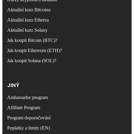
Aktuální kurz Bitcoinu
Aktuální kurz Etherea
Aktuální kurz Solany
Jak koupit Bitcoin (BTC)?
Jak koupit Ethereum (ETH)?
Jak koupit Solana (SOL)?
JINÝ
Ambassador program
Affiliate Program
Program doporučování
Poplatky a limity (EN)