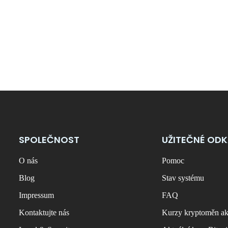
SPOLEČNOST
UŽITEČNÉ OD
O nás
Pomoc
Blog
Stav systému
Impressum
FAQ
Kontaktujte nás
Kurzy kryptoměn ak