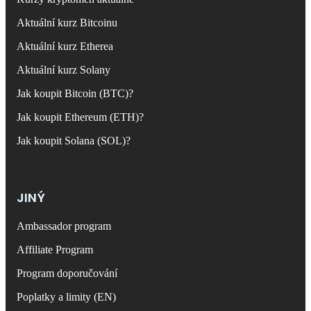
Aktuální kurz Bitcoinu
Aktuální kurz Etherea
Aktuální kurz Solany
Jak koupit Bitcoin (BTC)?
Jak koupit Ethereum (ETH)?
Jak koupit Solana (SOL)?
JINÝ
Ambassador program
Affiliate Program
Program doporučování
Poplatky a limity (EN)