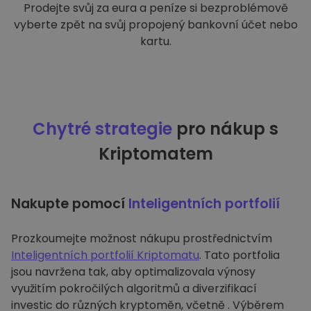
Prodejte svůj za eura a peníze si bezproblémově
vyberte zpět na svůj propojený bankovní účet nebo
kartu.
Chytré strategie
pro nákup s
Kriptomatem
Nakupte pomocí
Inteligentních portfolií
Prozkoumejte možnost nákupu prostřednictvím
Inteligentních portfolií Kriptomatu
. Tato portfolia
jsou navržena tak, aby optimalizovala výnosy
využitím pokročilých algoritmů a diverzifikací
investic do různých kryptoměn, včetně . Výběrem