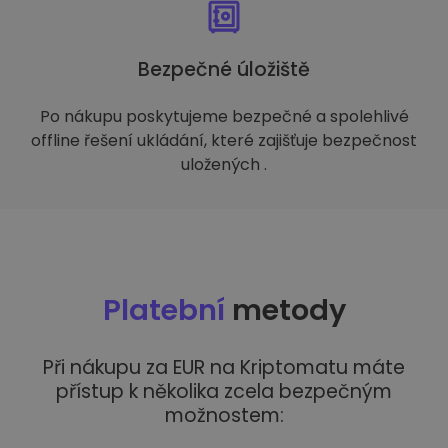
Bezpečné úložiště
Po nákupu poskytujeme bezpečné a spolehlivé
offline řešení ukládání, které zajišťuje bezpečnost
uložených .
Platební
metody
Při nákupu za EUR na Kriptomatu máte
přístup k několika zcela bezpečným
možnostem: