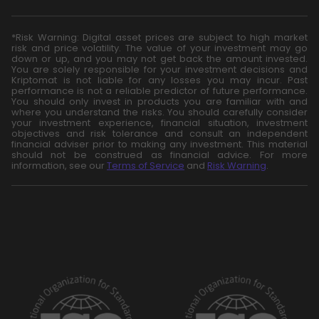
*Risk Warning: Digital asset prices are subject to high market
risk and price volatility. The value of your investment may go
down or up, and you may not get back the amount invested.
You are solely responsible for your investment decisions and
Kriptomat is not liable for any losses you may incur. Past
performance is not a reliable predictor of future performance.
You should only invest in products you are familiar with and
where you understand the risks. You should carefully consider
your investment experience, financial situation, investment
objectives and risk tolerance and consult an independent
financial adviser prior to making any investment. This material
should not be construed as financial advice. For more
information, see our
Terms of Service
and
Risk Warning
.