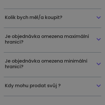
Kolik bych měl/a koupit?
Je objednávka omezena maximální
hranicí?
Je objednávka omezena minimální
hranicí?
Kdy mohu prodat svůj ?