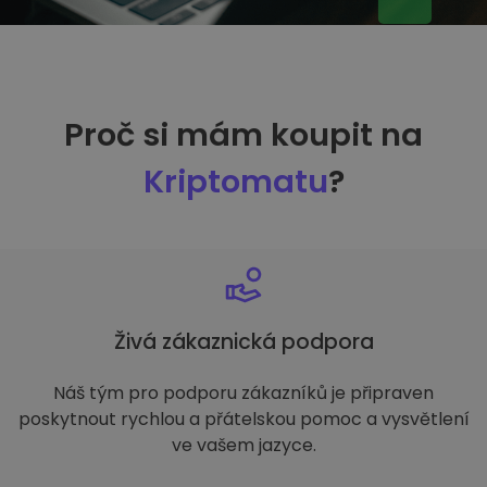
Proč si mám koupit na
Kriptomatu
?
Živá zákaznická podpora
Náš tým pro podporu zákazníků je připraven
poskytnout rychlou a přátelskou pomoc a vysvětlení
ve vašem jazyce.