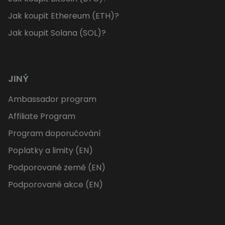
Jak koupit Ethereum (ETH)?
Jak koupit Solana (SOL)?
JINÝ
Ambassador program
Affiliate Program
Program doporučování
Poplatky a limity (EN)
Podporované země (EN)
Podporované akce (EN)