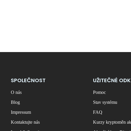
SPOLEČNOST
UŽITEČNÉ OD
O nás
Pomoc
Blog
Stav systému
Impressum
FAQ
Kontaktujte nás
Kurzy kryptoměn ak