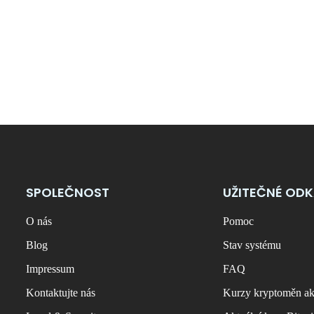
SPOLEČNOST
UŽITEČNÉ OD
O nás
Pomoc
Blog
Stav systému
Impressum
FAQ
Kontaktujte nás
Kurzy kryptoměn ak