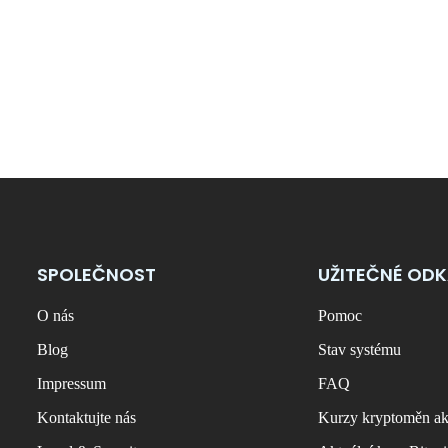
SPOLEČNOST
UŽITEČNÉ OD
O nás
Pomoc
Blog
Stav systému
Impressum
FAQ
Kontaktujte nás
Kurzy kryptoměn ak