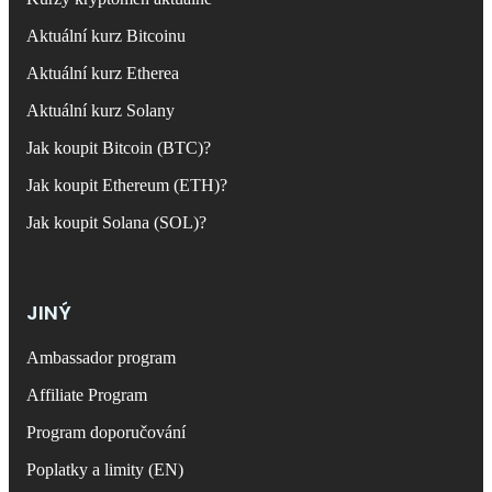
Aktuální kurz Bitcoinu
Aktuální kurz Etherea
Aktuální kurz Solany
Jak koupit Bitcoin (BTC)?
Jak koupit Ethereum (ETH)?
Jak koupit Solana (SOL)?
JINÝ
Ambassador program
Affiliate Program
Program doporučování
Poplatky a limity (EN)