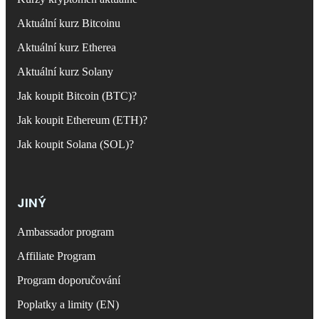
Aktuální kurz Bitcoinu
Aktuální kurz Etherea
Aktuální kurz Solany
Jak koupit Bitcoin (BTC)?
Jak koupit Ethereum (ETH)?
Jak koupit Solana (SOL)?
JINÝ
Ambassador program
Affiliate Program
Program doporučování
Poplatky a limity (EN)