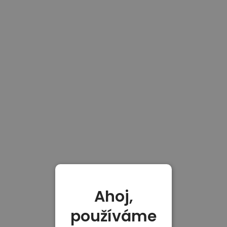
Ahoj,
používáme