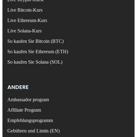
Live Bitcoin-Kurs
Live Ethereum-Kurs
Live Solana-Kurs
So kaufen Sie Bitcoin (BTC)
So kaufen Sie Ethereum (ETH)
So kaufen Sie Solana (SOL)
ANDERE
Ambassador program
Affiliate Program
Empfehlungsprogramm
Gebühren und Limits (EN)