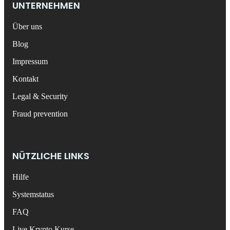
UNTERNEHMEN
Über uns
Blog
Impressum
Kontakt
Legal & Security
Fraud prevention
NÜTZLICHE LINKS
Hilfe
Systemstatus
FAQ
Live Krypto Kurse