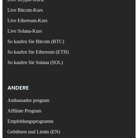
Live Bitcoin-Kurs
Live Ethereum-Kurs
Live Solana-Kurs
So kaufen Sie Bitcoin (BTC)
So kaufen Sie Ethereum (ETH)
So kaufen Sie Solana (SOL)
ANDERE
Ambassador program
Affiliate Program
Empfehlungsprogramm
Gebühren und Limits (EN)