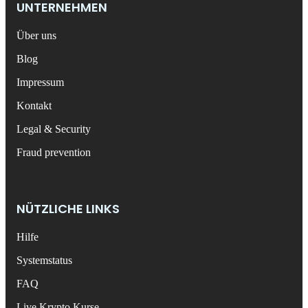
UNTERNEHMEN
Über uns
Blog
Impressum
Kontakt
Legal & Security
Fraud prevention
NÜTZLICHE LINKS
Hilfe
Systemstatus
FAQ
Live Krypto Kurse