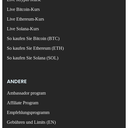
Live Bitcoin-Kurs
Live Ethereum-Kurs
Live Solana-Kurs
So kaufen Sie Bitcoin (BTC)
So kaufen Sie Ethereum (ETH)
So kaufen Sie Solana (SOL)
ANDERE
Ambassador program
Affiliate Program
Empfehlungsprogramm
Gebühren und Limits (EN)