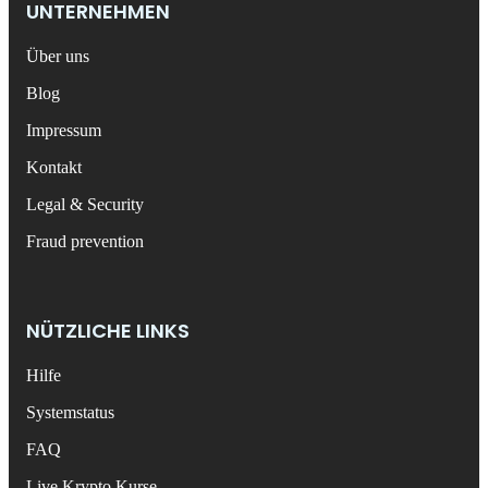
UNTERNEHMEN
Über uns
Blog
Impressum
Kontakt
Legal & Security
Fraud prevention
NÜTZLICHE LINKS
Hilfe
Systemstatus
FAQ
Live Krypto Kurse