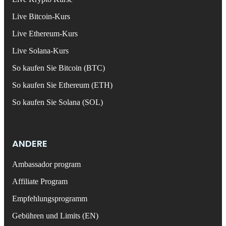
Live Bitcoin-Kurs
Live Ethereum-Kurs
Live Solana-Kurs
So kaufen Sie Bitcoin (BTC)
So kaufen Sie Ethereum (ETH)
So kaufen Sie Solana (SOL)
ANDERE
Ambassador program
Affiliate Program
Empfehlungsprogramm
Gebühren und Limits (EN)