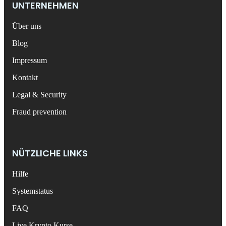
UNTERNEHMEN
Über uns
Blog
Impressum
Kontakt
Legal & Security
Fraud prevention
NÜTZLICHE LINKS
Hilfe
Systemstatus
FAQ
Live Krypto Kurse