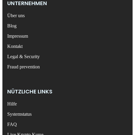
UNTERNEHMEN
Über uns
Blog
Impressum
Kontakt
Legal & Security
Fraud prevention
NÜTZLICHE LINKS
Hilfe
Systemstatus
FAQ
Live Krypto Kurse