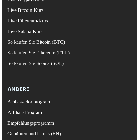
Live Bitcoin-Kurs
Live Ethereum-Kurs
Live Solana-Kurs
So kaufen Sie Bitcoin (BTC)
So kaufen Sie Ethereum (ETH)
So kaufen Sie Solana (SOL)
ANDERE
Ambassador program
Affiliate Program
Empfehlungsprogramm
Gebühren und Limits (EN)