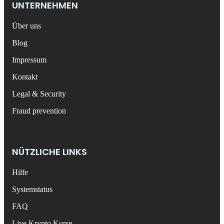
UNTERNEHMEN
Über uns
Blog
Impressum
Kontakt
Legal & Security
Fraud prevention
NÜTZLICHE LINKS
Hilfe
Systemstatus
FAQ
Live Krypto Kurse