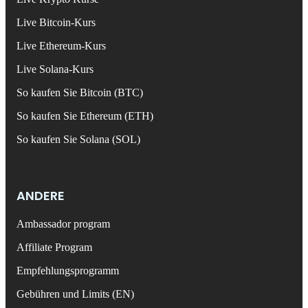
Live Bitcoin-Kurs
Live Ethereum-Kurs
Live Solana-Kurs
So kaufen Sie Bitcoin (BTC)
So kaufen Sie Ethereum (ETH)
So kaufen Sie Solana (SOL)
ANDERE
Ambassador program
Affiliate Program
Empfehlungsprogramm
Gebühren und Limits (EN)