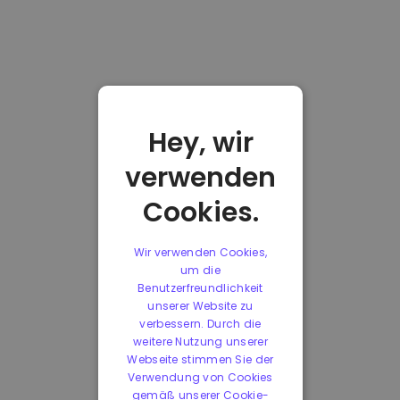
Hey, wir
verwenden
Cookies.
Wir verwenden Cookies,
um die
Benutzerfreundlichkeit
unserer Website zu
verbessern. Durch die
weitere Nutzung unserer
Webseite stimmen Sie der
Verwendung von Cookies
gemäß unserer Cookie-