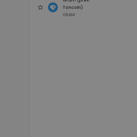
Toncoin)
GRAM