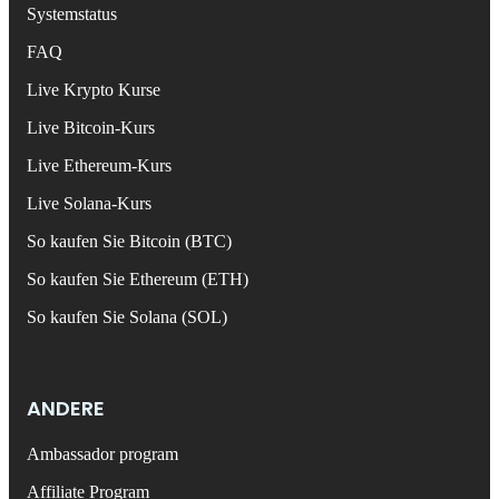
Systemstatus
FAQ
Live Krypto Kurse
Live Bitcoin-Kurs
Live Ethereum-Kurs
Live Solana-Kurs
So kaufen Sie Bitcoin (BTC)
So kaufen Sie Ethereum (ETH)
So kaufen Sie Solana (SOL)
ANDERE
Ambassador program
Affiliate Program