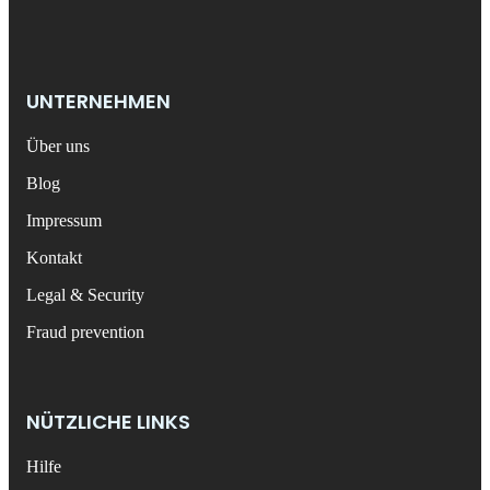
UNTERNEHMEN
Über uns
Blog
Impressum
Kontakt
Legal & Security
Fraud prevention
NÜTZLICHE LINKS
Hilfe