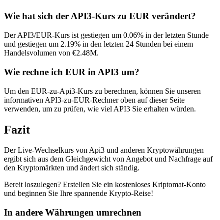
Wie hat sich der API3-Kurs zu EUR verändert?
Der API3/EUR-Kurs ist gestiegen um 0.06% in der letzten Stunde
und gestiegen um 2.19% in den letzten 24 Stunden bei einem
Handelsvolumen von €2.48M.
Wie rechne ich EUR in API3 um?
Um den EUR-zu-Api3-Kurs zu berechnen, können Sie unseren
informativen API3-zu-EUR-Rechner oben auf dieser Seite
verwenden, um zu prüfen, wie viel API3 Sie erhalten würden.
Fazit
Der Live-Wechselkurs von Api3 und anderen Kryptowährungen
ergibt sich aus dem Gleichgewicht von Angebot und Nachfrage auf
den Kryptomärkten und ändert sich ständig.
Bereit loszulegen? Erstellen Sie ein kostenloses Kriptomat-Konto
und beginnen Sie Ihre spannende Krypto-Reise!
In andere Währungen umrechnen