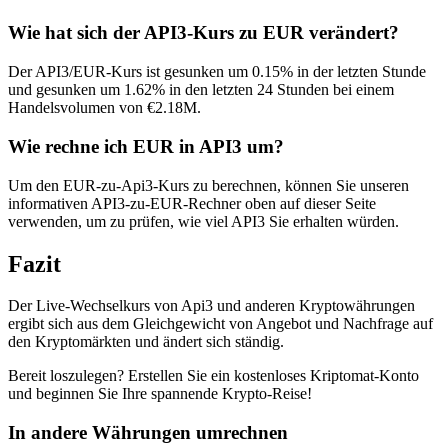
Wie hat sich der API3-Kurs zu EUR verändert?
Der API3/EUR-Kurs ist gesunken um 0.15% in der letzten Stunde
und gesunken um 1.62% in den letzten 24 Stunden bei einem
Handelsvolumen von €2.18M.
Wie rechne ich EUR in API3 um?
Um den EUR-zu-Api3-Kurs zu berechnen, können Sie unseren
informativen API3-zu-EUR-Rechner oben auf dieser Seite
verwenden, um zu prüfen, wie viel API3 Sie erhalten würden.
Fazit
Der Live-Wechselkurs von Api3 und anderen Kryptowährungen
ergibt sich aus dem Gleichgewicht von Angebot und Nachfrage auf
den Kryptomärkten und ändert sich ständig.
Bereit loszulegen? Erstellen Sie ein kostenloses Kriptomat-Konto
und beginnen Sie Ihre spannende Krypto-Reise!
In andere Währungen umrechnen