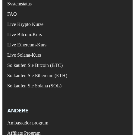
Systemstatus
FAQ
Live Krypto Kurse
Live Bitcoin-Kurs
Live Ethereum-Kurs
Live Solana-Kurs
So kaufen Sie Bitcoin (BTC)
So kaufen Sie Ethereum (ETH)
So kaufen Sie Solana (SOL)
ANDERE
Ambassador program
Affiliate Program