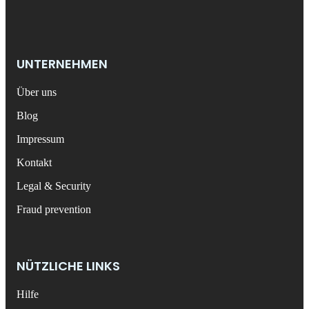
UNTERNEHMEN
Über uns
Blog
Impressum
Kontakt
Legal & Security
Fraud prevention
NÜTZLICHE LINKS
Hilfe