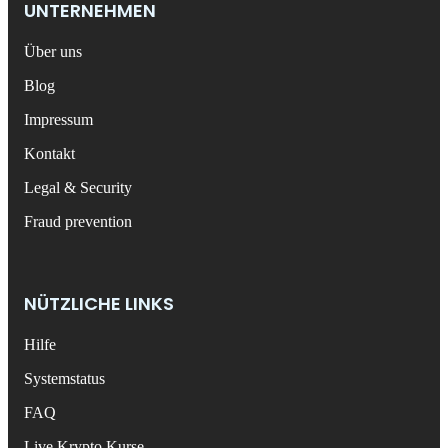
UNTERNEHMEN
Über uns
Blog
Impressum
Kontakt
Legal & Security
Fraud prevention
NÜTZLICHE LINKS
Hilfe
Systemstatus
FAQ
Live Krypto Kurse