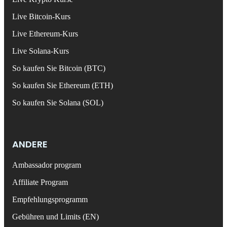
Live Bitcoin-Kurs
Live Ethereum-Kurs
Live Solana-Kurs
So kaufen Sie Bitcoin (BTC)
So kaufen Sie Ethereum (ETH)
So kaufen Sie Solana (SOL)
ANDERE
Ambassador program
Affiliate Program
Empfehlungsprogramm
Gebühren und Limits (EN)