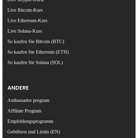
Live Bitcoin-Kurs
Live Ethereum-Kurs
Live Solana-Kurs
So kaufen Sie Bitcoin (BTC)
So kaufen Sie Ethereum (ETH)
So kaufen Sie Solana (SOL)
ANDERE
Ambassador program
Affiliate Program
Empfehlungsprogramm
Gebühren und Limits (EN)