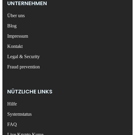
UNTERNEHMEN
Über uns
Blog
Impressum
Kontakt
Legal & Security
Fraud prevention
NÜTZLICHE LINKS
Hilfe
Systemstatus
FAQ
Live Krypto Kurse