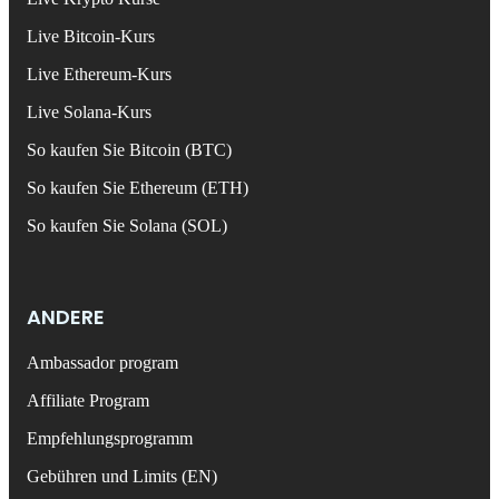
Live Bitcoin-Kurs
Live Ethereum-Kurs
Live Solana-Kurs
So kaufen Sie Bitcoin (BTC)
So kaufen Sie Ethereum (ETH)
So kaufen Sie Solana (SOL)
ANDERE
Ambassador program
Affiliate Program
Empfehlungsprogramm
Gebühren und Limits (EN)