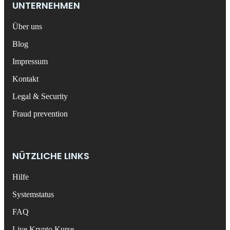
UNTERNEHMEN
Über uns
Blog
Impressum
Kontakt
Legal & Security
Fraud prevention
NÜTZLICHE LINKS
Hilfe
Systemstatus
FAQ
Live Krypto Kurse