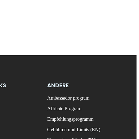
NKS
ANDERE
Ambassador program
Affiliate Program
Empfehlungsprogramm
Gebühren und Limits (EN)