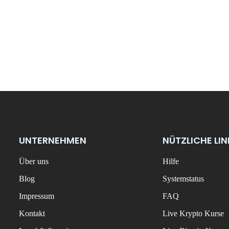
UNTERNEHMEN
NÜTZLICHE LI
Über uns
Hilfe
Blog
Systemstatus
Impressum
FAQ
Kontakt
Live Krypto Kurse