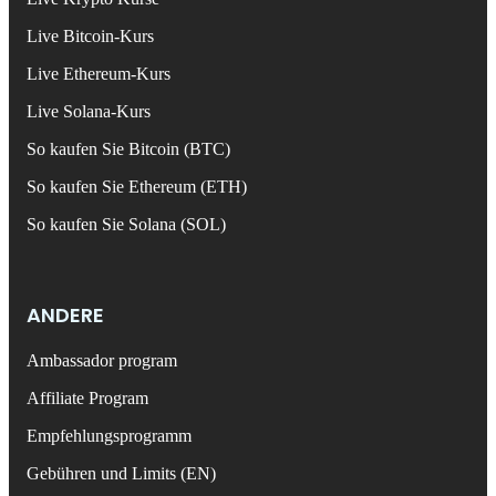
Live Bitcoin-Kurs
Live Ethereum-Kurs
Live Solana-Kurs
So kaufen Sie Bitcoin (BTC)
So kaufen Sie Ethereum (ETH)
So kaufen Sie Solana (SOL)
ANDERE
Ambassador program
Affiliate Program
Empfehlungsprogramm
Gebühren und Limits (EN)