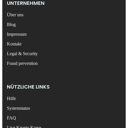
UNTERNEHMEN
Über uns
Blog
Impressum
Kontakt
Legal & Security
Fraud prevention
NÜTZLICHE LINKS
Hilfe
Systemstatus
FAQ
Live Krypto Kurse