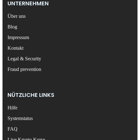
UNTERNEHMEN
Über uns
Blog
Impressum
Kontakt
Legal & Security
Fraud prevention
NÜTZLICHE LINKS
Hilfe
Systemstatus
FAQ
Live Krypto Kurse