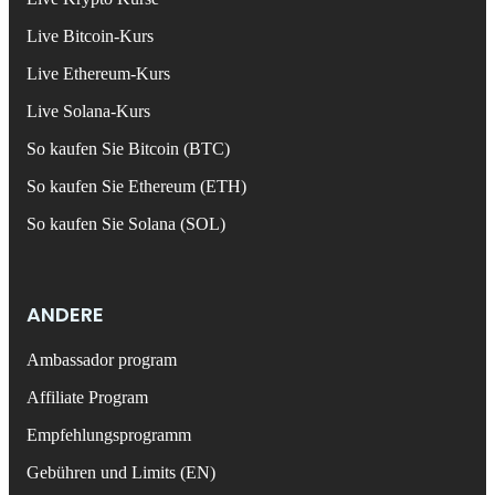
Live Bitcoin-Kurs
Live Ethereum-Kurs
Live Solana-Kurs
So kaufen Sie Bitcoin (BTC)
So kaufen Sie Ethereum (ETH)
So kaufen Sie Solana (SOL)
ANDERE
Ambassador program
Affiliate Program
Empfehlungsprogramm
Gebühren und Limits (EN)