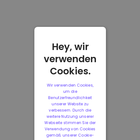
Hey, wir
verwenden
Cookies.
Wir verwenden Cookies,
um die
Benutzerfreundlichkeit
unserer Website zu
verbessern. Durch die
weitere Nutzung unserer
Webseite stimmen Sie der
Verwendung von Cookies
gemäß unserer Cookie-