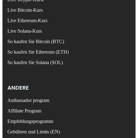
Live Bitcoin-Kurs
Live Ethereum-Kurs
Live Solana-Kurs
So kaufen Sie Bitcoin (BTC)
So kaufen Sie Ethereum (ETH)
So kaufen Sie Solana (SOL)
ANDERE
Ambassador program
Affiliate Program
Empfehlungsprogramm
Gebühren und Limits (EN)