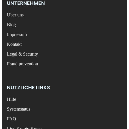
UNTERNEHMEN
Über uns
Blog
Impressum
Kontakt
Legal & Security
Fraud prevention
NÜTZLICHE LINKS
Hilfe
Systemstatus
FAQ
Live Krypto Kurse