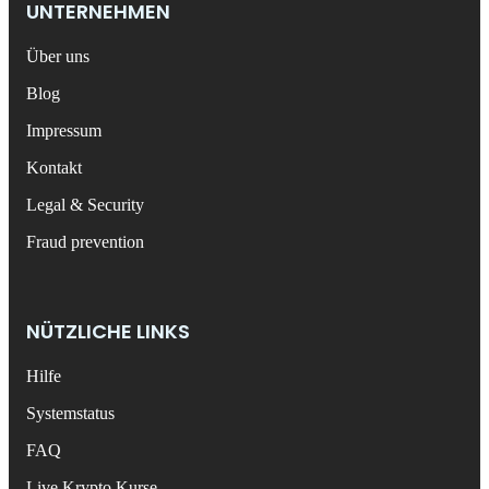
UNTERNEHMEN
Über uns
Blog
Impressum
Kontakt
Legal & Security
Fraud prevention
NÜTZLICHE LINKS
Hilfe
Systemstatus
FAQ
Live Krypto Kurse