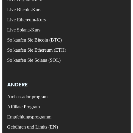
Live Bitcoin-Kurs
Live Ethereum-Kurs
Live Solana-Kurs
So kaufen Sie Bitcoin (BTC)
So kaufen Sie Ethereum (ETH)
So kaufen Sie Solana (SOL)
ANDERE
Ambassador program
Affiliate Program
Empfehlungsprogramm
Gebühren und Limits (EN)