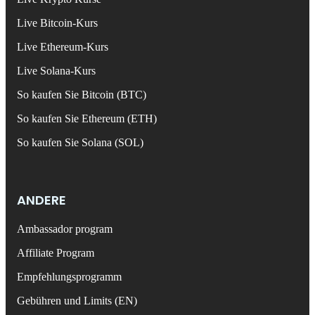
Live Bitcoin-Kurs
Live Ethereum-Kurs
Live Solana-Kurs
So kaufen Sie Bitcoin (BTC)
So kaufen Sie Ethereum (ETH)
So kaufen Sie Solana (SOL)
ANDERE
Ambassador program
Affiliate Program
Empfehlungsprogramm
Gebühren und Limits (EN)