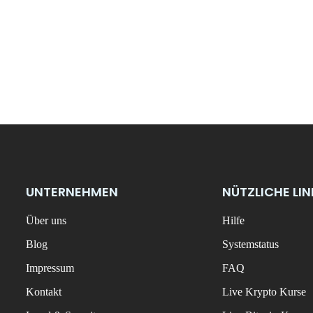
UNTERNEHMEN
NÜTZLICHE LI
Über uns
Hilfe
Blog
Systemstatus
Impressum
FAQ
Kontakt
Live Krypto Kurse