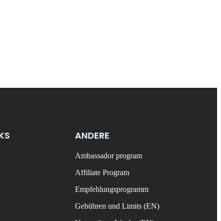
NKS
ANDERE
Ambassador program
Affiliate Program
Empfehlungsprogramm
Gebühren und Limits (EN)