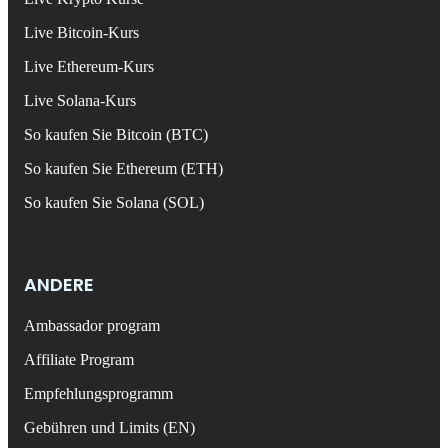
Live Bitcoin-Kurs
Live Ethereum-Kurs
Live Solana-Kurs
So kaufen Sie Bitcoin (BTC)
So kaufen Sie Ethereum (ETH)
So kaufen Sie Solana (SOL)
ANDERE
Ambassador program
Affiliate Program
Empfehlungsprogramm
Gebühren und Limits (EN)