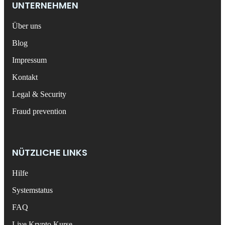
UNTERNEHMEN
Über uns
Blog
Impressum
Kontakt
Legal & Security
Fraud prevention
NÜTZLICHE LINKS
Hilfe
Systemstatus
FAQ
Live Krypto Kurse