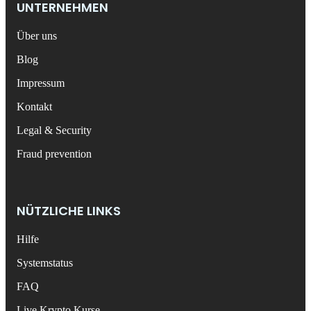
UNTERNEHMEN
Über uns
Blog
Impressum
Kontakt
Legal & Security
Fraud prevention
NÜTZLICHE LINKS
Hilfe
Systemstatus
FAQ
Live Krypto Kurse