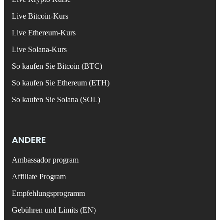
Live Bitcoin-Kurs
Live Ethereum-Kurs
Live Solana-Kurs
So kaufen Sie Bitcoin (BTC)
So kaufen Sie Ethereum (ETH)
So kaufen Sie Solana (SOL)
ANDERE
Ambassador program
Affiliate Program
Empfehlungsprogramm
Gebühren und Limits (EN)