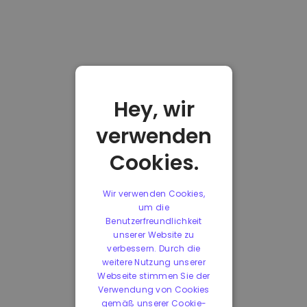
Hey, wir
verwenden
Cookies.
Wir verwenden Cookies,
um die
Benutzerfreundlichkeit
unserer Website zu
verbessern. Durch die
weitere Nutzung unserer
Webseite stimmen Sie der
Verwendung von Cookies
gemäß unserer Cookie-