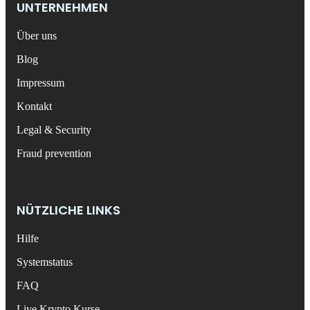
UNTERNEHMEN
Über uns
Blog
Impressum
Kontakt
Legal & Security
Fraud prevention
NÜTZLICHE LINKS
Hilfe
Systemstatus
FAQ
Live Krypto Kurse