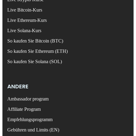
Live Bitcoin-Kurs
Live Ethereum-Kurs
Live Solana-Kurs
So kaufen Sie Bitcoin (BTC)
So kaufen Sie Ethereum (ETH)
So kaufen Sie Solana (SOL)
ANDERE
Ambassador program
Affiliate Program
Empfehlungsprogramm
Gebühren und Limits (EN)