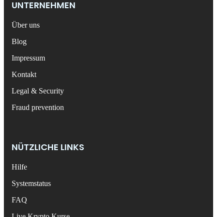
UNTERNEHMEN
Über uns
Blog
Impressum
Kontakt
Legal & Security
Fraud prevention
NÜTZLICHE LINKS
Hilfe
Systemstatus
FAQ
Live Krypto Kurse