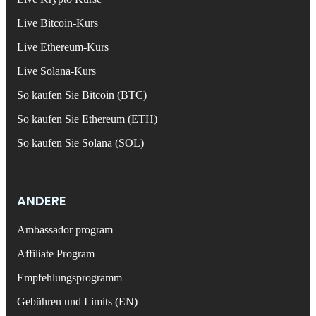
Live Bitcoin-Kurs
Live Ethereum-Kurs
Live Solana-Kurs
So kaufen Sie Bitcoin (BTC)
So kaufen Sie Ethereum (ETH)
So kaufen Sie Solana (SOL)
ANDERE
Ambassador program
Affiliate Program
Empfehlungsprogramm
Gebühren und Limits (EN)