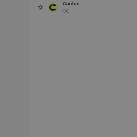
Canton
CC